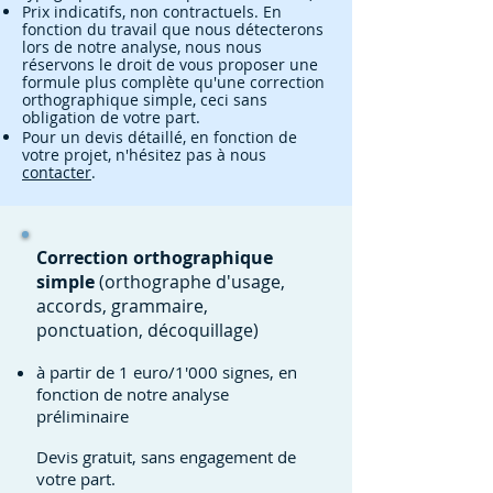
Prix indicatifs, non contractuels. En
fonction du travail que nous détecterons
lors de notre analyse, nous nous
réservons le droit de vous proposer une
formule plus complète qu'une correction
orthographique simple, ceci sans
obligation de votre part.
Pour un devis détaillé, en fonction de
votre projet, n'hésitez pas à nous
contacter
.
Correction orthographique
simple
(orthographe d'usage,
accords, grammaire,
ponctuation, décoquillage)
à partir de 1 euro/1'000 signes, en
fonction de notre analyse
préliminaire
Devis gratuit, sans engagement de
votre part.