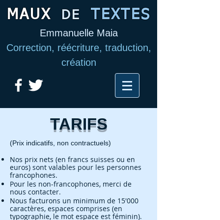
MAUX
TEXTES
DE
Emmanuelle Maia
Correction, réécriture, traduction,
création
TARIFS
(Prix indicatifs, non contractuels)
Nos prix nets (en francs suisses ou en
euros) sont valables pour les personnes
francophones.
Pour les non-francophones, merci de
nous contacter.
Nous facturons un minimum de 15'000
caractères, espaces comprises (en
typographie, le mot espace est féminin).