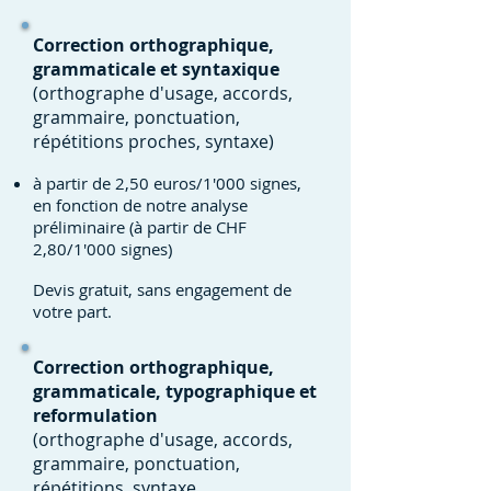
Correction orthographique,
grammaticale et syntaxique
(orthographe d'usage, accords,
grammaire, ponctuation,
répétitions proches, syntaxe)
à partir de 2,50 euros/1'000 signes,
en fonction de notre analyse
préliminaire (à partir de CHF
2,80/1'000 signes)
Devis gratuit, sans engagement de
votre part.
Correction orthographique,
grammaticale, typographique et
reformulation
(orthographe d'usage, accords,
grammaire, ponctuation,
répétitions, syntaxe,