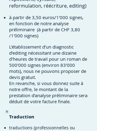
reformulation, réécriture, editing)
à partir de 3,50 euros/1'000 signes,
en fonction de notre analyse
préliminaire (à partir de CHF 3,80
/1'000 signes)
L'établissement d'un diagnostic
d'editing nécessitant une dizaine
d'heures de travail pour un roman de
500'000 signes (environ 83'000
mots), nous ne pouvons proposer de
devis gratuit.
En revanche, si vous donnez suite à
notre offre, le montant de la
prestation d'analyse préliminaire sera
déduit de votre facture finale.
Traduction
traductions (professionnelles ou
littéraires, offres personnalisées)